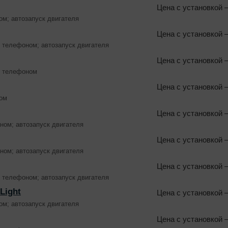
Цена с установкой
—
ом; автозапуск двигателя
Цена с установкой
—
и телефоном; автозапуск двигателя
Цена с установкой
—
и телефоном
Цена с установкой
—
ном
Цена с установкой
—
ном; автозапуск двигателя
Цена с установкой
—
ном; автозапуск двигателя
Цена с установкой
—
и телефоном; автозапуск двигателя
Light
Цена с установкой
—
ом; автозапуск двигателя
Цена с установкой
—