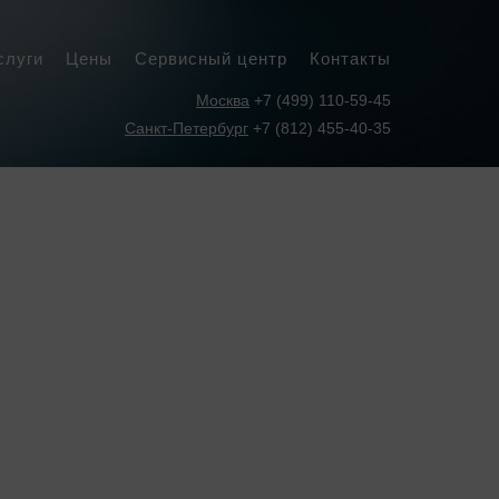
слуги
Цены
Сервисный центр
Контакты
Москва
+7 (499) 110-59-45
Санкт-Петербург
+7 (812) 455-40-35