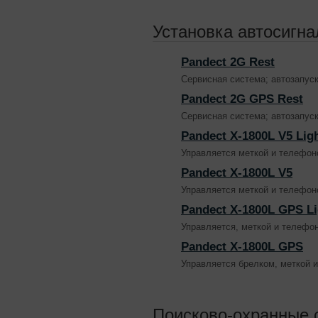
Установка автосигна
Pandect 2G Rest
Сервисная система; автозапус
Pandect 2G GPS Rest
Сервисная система; автозапус
Pandect X-1800L V5 Lig
Управляется меткой и телефон
Pandect X-1800L V5
Управляется меткой и телефон
Pandect X-1800L GPS Li
Управляется, меткой и телефон
Pandect X-1800L GPS
Управляется брелком, меткой 
Поисково-охранные 