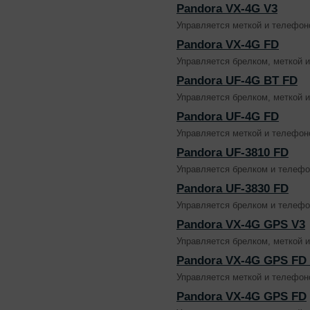
Pandora VX-4G V3
Управляется меткой и телефон
Pandora VX-4G FD
Управляется брелком, меткой 
Pandora UF-4G BT FD
Управляется брелком, меткой 
Pandora UF-4G FD
Управляется меткой и телефо
Pandora UF-3810 FD
Управляется брелком и телефо
Pandora UF-3830 FD
Управляется брелком и телефо
Pandora VX-4G GPS V3
Управляется брелком, меткой 
Pandora VX-4G GPS FD 
Управляется меткой и телефон
Pandora VX-4G GPS FD