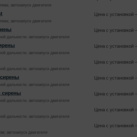
тема; автозапуск двигателя
t
Цена с установкой
—
тема; автозапуск двигателя
ирены
Цена с установкой
—
ой дальности; автозапуск двигателя
сирены
Цена с установкой
—
ой дальности; автозапуск двигателя
Цена с установкой
—
ой дальности; автозапуск двигателя
 сирены
Цена с установкой
—
ой дальности; автозапуск двигателя
з сирены
Цена с установкой
—
ой дальности; автозапуск двигателя
Цена с установкой
—
ой дальности; автозапуск двигателя
Цена с установкой
—
ом; автозапуск двигателя