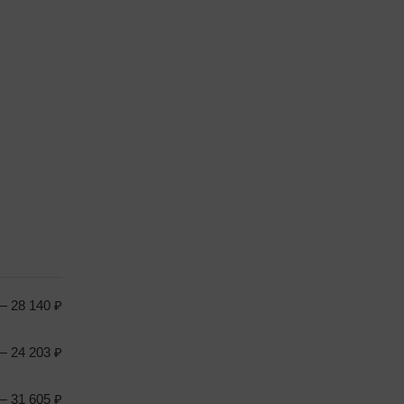
 28 140 ₽
 24 203 ₽
 31 605 ₽