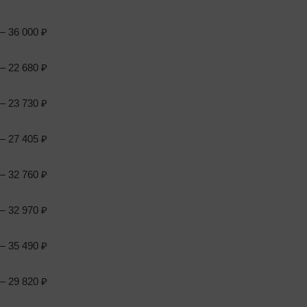
 36 000 ₽
 22 680 ₽
 23 730 ₽
 27 405 ₽
 32 760 ₽
 32 970 ₽
 35 490 ₽
 29 820 ₽