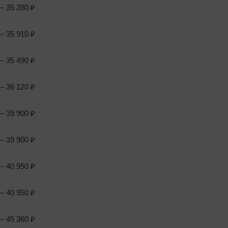
 35 280 ₽
 35 910 ₽
 35 490 ₽
 36 120 ₽
 39 900 ₽
 39 900 ₽
 40 950 ₽
 40 950 ₽
 45 360 ₽