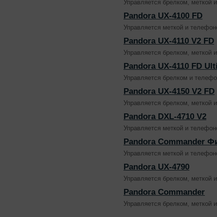
Управляется брелком, меткой 
Pandora UX-4100 FD
Управляется меткой и телефон
Pandora UX-4110 V2 FD
Управляется брелком, меткой 
Pandora UX-4110 FD Ult
Управляется брелком и телефо
Pandora UX-4150 V2 FD
Управляется брелком, меткой 
Pandora DXL-4710 V2
Управляется меткой и телефон
Pandora Commander 
Управляется меткой и телефоно
Pandora UX-4790
Управляется брелком, меткой 
Pandora Commander
Управляется брелком, меткой 