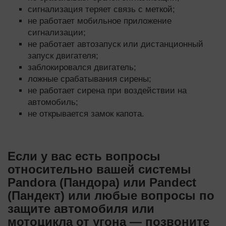
сигнализация теряет связь с меткой;
не работает мобильное приложение
сигнализации;
не работает автозапуск или дистанционный
запуск двигателя;
заблокировался двигатель;
ложные срабатывания сирены;
не работает сирена при воздействии на
автомобиль;
не открывается замок капота.
Если у вас есть вопросы
относительно вашей системы
Pandora (Пандора) или Pandect
(Пандект) или любые вопросы по
защите автомобиля или
мотоцикла от угона — позвоните