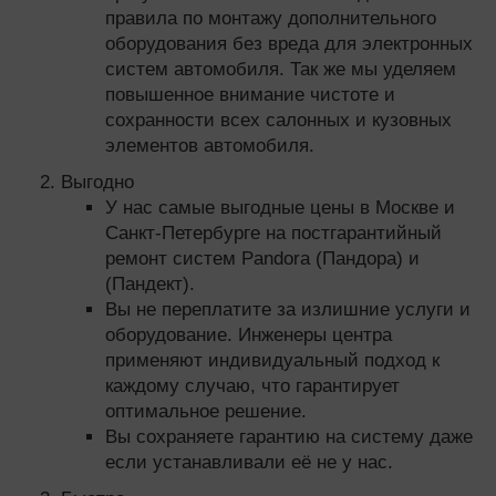
правила по монтажу дополнительного
оборудования без вреда для электронных
систем автомобиля. Так же мы уделяем
повышенное внимание чистоте и
сохранности всех салонных и кузовных
элементов автомобиля.
Выгодно
У нас самые выгодные цены в Москве и
Санкт-Петербурге на постгарантийный
ремонт систем Pandora (Пандора) и
(Пандект).
Вы не переплатите за излишние услуги и
оборудование. Инженеры центра
применяют индивидуальный подход к
каждому случаю, что гарантирует
оптимальное решение.
Вы сохраняете гарантию на систему даже
если устанавливали её не у нас.