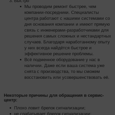
Быстро
Мы проводим ремонт быстрее, чем
компании-посредники. Специалисты
центра работают с нашими системами со
дня основания компании и имеют прямую
связь с инженерами-разработчиками для
решения самых сложных и нестандартных
случаев. Благодаря наработанному опыту
у них всегда найдётся быстрое и
эффективное решение проблемы.
Всё подменное оборудование у нас в
наличии. Даже если ваша система уже
снята с производства, то мы сможем
восстановить или усовершенствовать её.
Некоторые причины для обращения в сервис-
центр:
Плохо ловит брелок сигнализации;
не срабатывает брелок сигнализации;